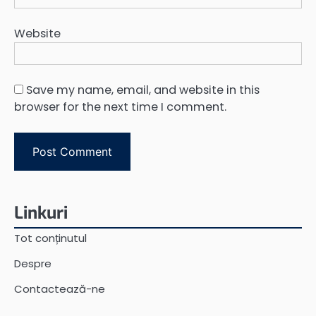
Website
Save my name, email, and website in this
browser for the next time I comment.
Linkuri
Tot conținutul
Despre
Contactează-ne