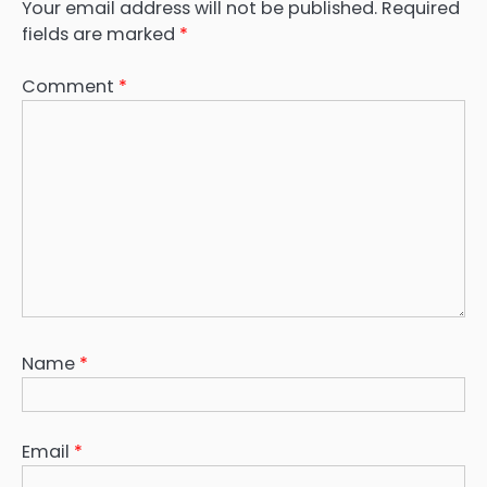
Your email address will not be published.
Required
fields are marked
*
Comment
*
Name
*
Email
*