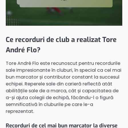
Ce recorduri de club a realizat Tore
André Flo?
Tore André Flo este recunoscut pentru recordurile
sale impresionante în cluburi, în special ca cel mai
bun marcator și contributor constant la succesul
echipei. Reperele sale din carieră reflectă atât
abilitățile sale de a marca, cât și capacitatea de
a-și ajuta colegii de echipă, făcându-l o figură
semnificativă în cluburile pe care le-a
reprezentat.
Recorduri de cel mai bun marcator la diverse