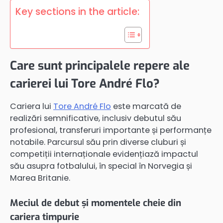
Key sections in the article:
Care sunt principalele repere ale
carierei lui Tore André Flo?
Cariera lui
Tore André Flo
este marcată de
realizări semnificative, inclusiv debutul său
profesional, transferuri importante și performanțe
notabile. Parcursul său prin diverse cluburi și
competiții internaționale evidențiază impactul
său asupra fotbalului, în special în Norvegia și
Marea Britanie.
Meciul de debut și momentele cheie din
cariera timpurie