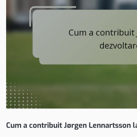
Cum a contribuit Jørgen Lennartsson la