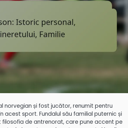
 norvegian și fost jucător, renumit pentru
 acest sport. Fundalul său familial puternic și
 filosofia de antrenorat, care pune accent pe