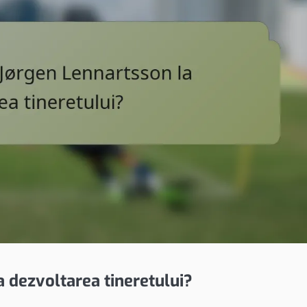
 dezvoltarea tineretului?