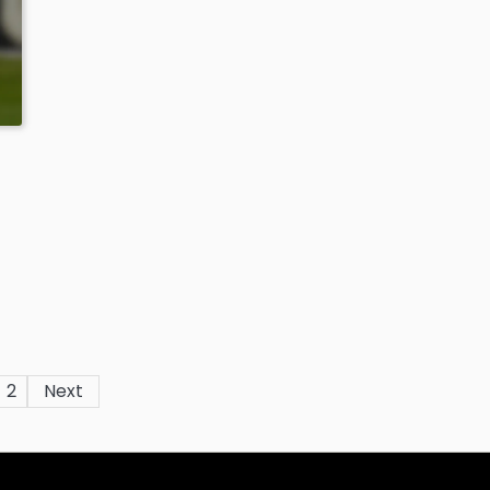
2
Next