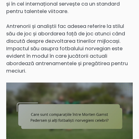
și în cel internațional servește ca un standard
pentru talentele viitoare.
Antrenorii și analiștii fac adesea referire la stilul
său de joc și abordarea față de joc atunci când
discută despre dezvoltarea tinerilor mijlocași.
Impactul său asupra fotbalului norvegian este
evident în modul în care jucătorii actuali
abordează antrenamentele și pregătirea pentru
meciuri.