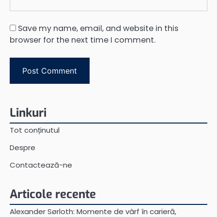
Save my name, email, and website in this
browser for the next time I comment.
Linkuri
Tot conținutul
Despre
Contactează-ne
Articole recente
Alexander Sørloth: Momente de vârf în carieră,