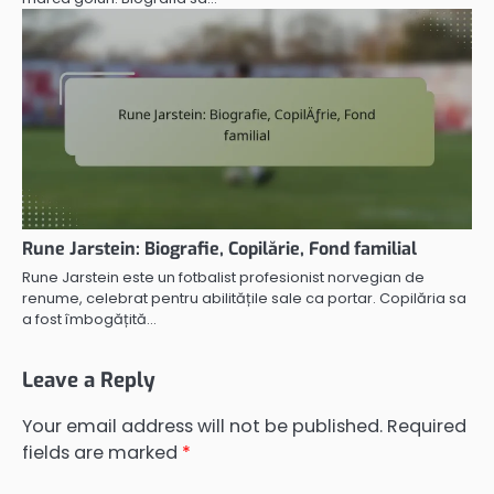
Rune Jarstein: Biografie, Copilărie, Fond familial
Rune Jarstein este un fotbalist profesionist norvegian de
renume, celebrat pentru abilitățile sale ca portar. Copilăria sa
a fost îmbogățită…
Leave a Reply
Your email address will not be published.
Required
fields are marked
*