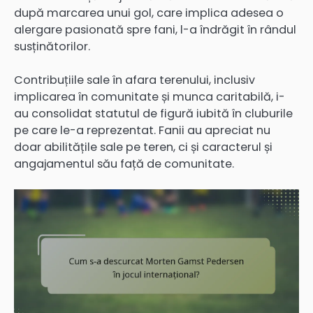
după marcarea unui gol, care implica adesea o
alergare pasionată spre fani, l-a îndrăgit în rândul
susținătorilor.
Contribuțiile sale în afara terenului, inclusiv
implicarea în comunitate și munca caritabilă, i-
au consolidat statutul de figură iubită în cluburile
pe care le-a reprezentat. Fanii au apreciat nu
doar abilitățile sale pe teren, ci și caracterul și
angajamentul său față de comunitate.