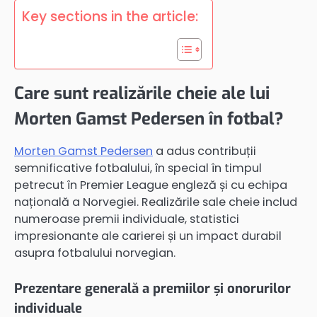
Key sections in the article:
Care sunt realizările cheie ale lui
Morten Gamst Pedersen în fotbal?
Morten Gamst Pedersen
a adus contribuții
semnificative fotbalului, în special în timpul
petrecut în Premier League engleză și cu echipa
națională a Norvegiei. Realizările sale cheie includ
numeroase premii individuale, statistici
impresionante ale carierei și un impact durabil
asupra fotbalului norvegian.
Prezentare generală a premiilor și onorurilor
individuale