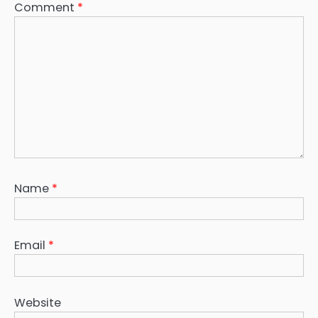
Comment
*
Name
*
Email
*
Website